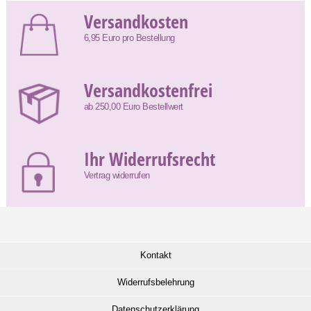
Versandkosten
6,95 Euro pro Bestellung
Versandkostenfrei
ab 250,00 Euro Bestellwert
Ihr Widerrufsrecht
Vertrag widerrufen
Kontakt
Widerrufsbelehrung
Datenschutzerklärung