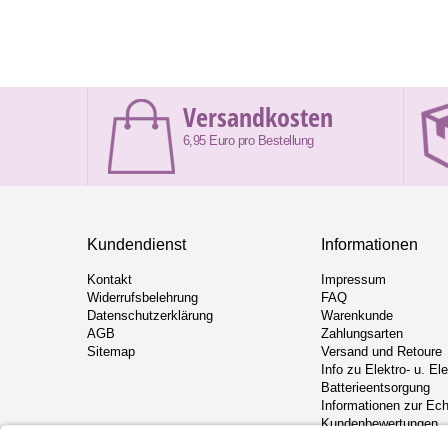
Versandkosten
6,95 Euro pro Bestellung
Kundendienst
Informationen
Kontakt
Impressum
Widerrufsbelehrung
FAQ
Datenschutzerklärung
Warenkunde
AGB
Zahlungsarten
Sitemap
Versand und Retoure
Info zu Elektro- u. El
Batterieentsorgung
Informationen zur Ech
Kundenbewertungen