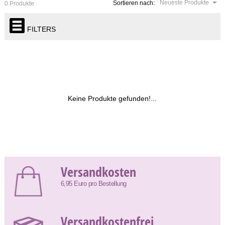
Neueste Produkte
Sortieren nach:
0 Produkte
FILTERS
Keine Produkte gefunden!...
Versandkosten
6,95 Euro pro Bestellung
Versandkostenfrei