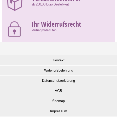
ab 250,00 Euro Bestellwert
Ihr Widerrufsrecht
Vertrag widerrufen
Kontakt
Widerrufsbelehrung
Datenschutzerklärung
AGB
Sitemap
Impressum