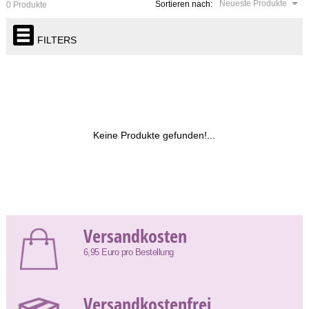
Neueste Produkte
Sortieren nach:
0 Produkte
FILTERS
Keine Produkte gefunden!...
Versandkosten
6,95 Euro pro Bestellung
Versandkostenfrei