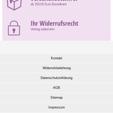
ab 250,00 Euro Bestellwert
Ihr Widerrufsrecht
Vertrag widerrufen
Kontakt
Widerrufsbelehrung
Datenschutzerklärung
AGB
Sitemap
Impressum