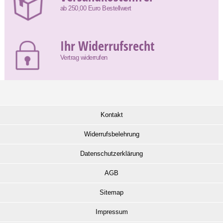
ab 250,00 Euro Bestellwert
Ihr Widerrufsrecht
Vertrag widerrufen
Kontakt
Widerrufsbelehrung
Datenschutzerklärung
AGB
Sitemap
Impressum