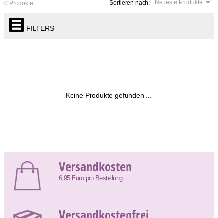
Neueste Produkte
Sortieren nach:
0 Produkte
FILTERS
Keine Produkte gefunden!...
Versandkosten
6,95 Euro pro Bestellung
Versandkostenfrei