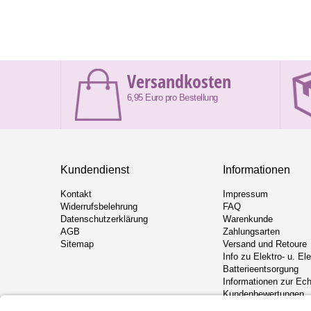
Versandkosten
6,95 Euro pro Bestellung
Kundendienst
Informationen
Kontakt
Impressum
Widerrufsbelehrung
FAQ
Datenschutzerklärung
Warenkunde
AGB
Zahlungsarten
Sitemap
Versand und Retoure
Info zu Elektro- u. El
Batterieentsorgung
Informationen zur Ech
Kundenbewertungen