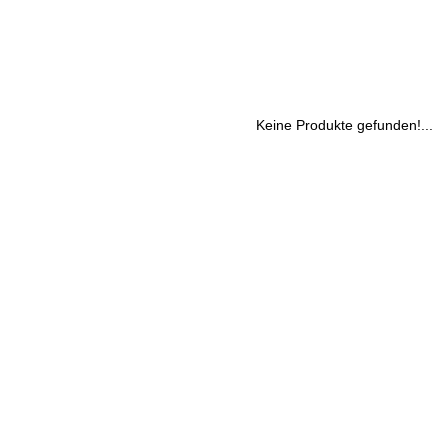
Keine Produkte gefunden!...