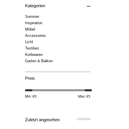
–
Kategorien
Sommer
Inspiration
Möbel
Accessoires
Licht
Textilien
Korbwaren
Garten & Balkon
Preis
Min: €
0
Max: €
5
Löschen
Zuletzt angesehen