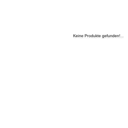
Keine Produkte gefunden!...