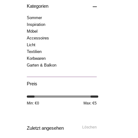
–
Kategorien
Sommer
Inspiration
Möbel
Accessoires
Licht
Textilien
Korbwaren
Garten & Balkon
Preis
Min: €
0
Max: €
5
Löschen
Zuletzt angesehen