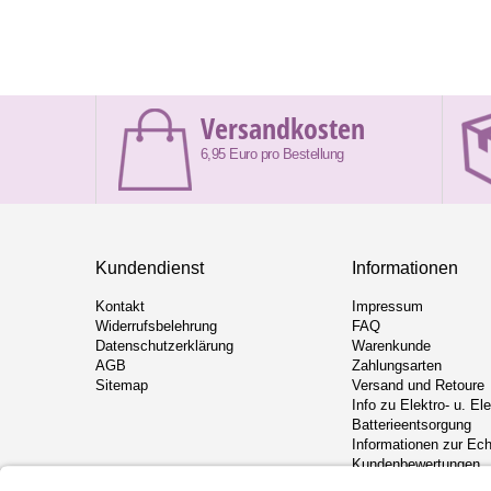
Versandkosten
6,95 Euro pro Bestellung
Kundendienst
Informationen
Kontakt
Impressum
Widerrufsbelehrung
FAQ
Datenschutzerklärung
Warenkunde
AGB
Zahlungsarten
Sitemap
Versand und Retoure
Info zu Elektro- u. El
Batterieentsorgung
Informationen zur Ech
Kundenbewertungen