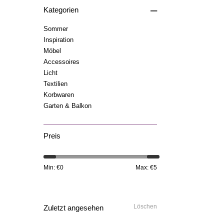
–
Kategorien
Sommer
Inspiration
Möbel
Accessoires
Licht
Textilien
Korbwaren
Garten & Balkon
Preis
Min: €
0
Max: €
5
Löschen
Zuletzt angesehen