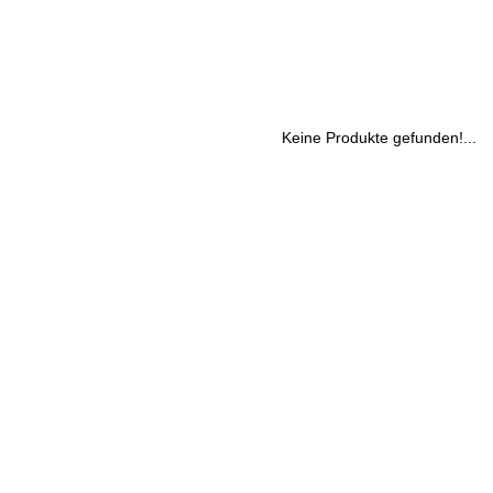
Keine Produkte gefunden!...