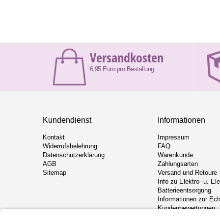
Versandkosten
6,95 Euro pro Bestellung
Kundendienst
Informationen
Kontakt
Impressum
Widerrufsbelehrung
FAQ
Datenschutzerklärung
Warenkunde
AGB
Zahlungsarten
Sitemap
Versand und Retoure
Info zu Elektro- u. El
Batterieentsorgung
Informationen zur Ech
Kundenbewertungen