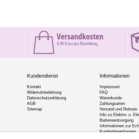
Versandkosten
6,95 Euro pro Bestellung
Kundendienst
Informationen
Kontakt
Impressum
Widerrufsbelehrung
FAQ
Datenschutzerklärung
Warenkunde
AGB
Zahlungsarten
Sitemap
Versand und Retoure
Info zu Elektro- u. El
Batterieentsorgung
Informationen zur Ech
Kundenbewertungen