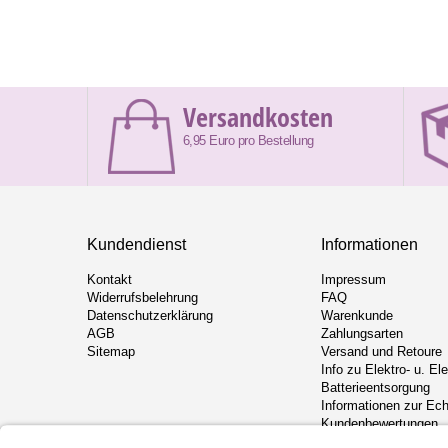
Versandkosten
6,95 Euro pro Bestellung
Kundendienst
Informationen
Kontakt
Impressum
Widerrufsbelehrung
FAQ
Datenschutzerklärung
Warenkunde
AGB
Zahlungsarten
Sitemap
Versand und Retoure
Info zu Elektro- u. El
Batterieentsorgung
Informationen zur Ech
Kundenbewertungen