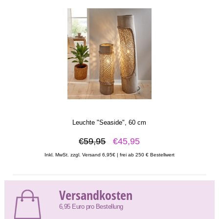
Leuchte "Seaside", 60 cm
€59,95
€45,95
Inkl. MwSt. zzgl. Versand 6,95€ | frei ab 250 € Bestellwert
Versandkosten
6,95 Euro pro Bestellung