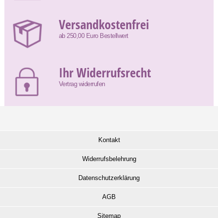
Versandkostenfrei
ab 250,00 Euro Bestellwert
Ihr Widerrufsrecht
Vertrag widerrufen
Kontakt
Widerrufsbelehrung
Datenschutzerklärung
AGB
Sitemap