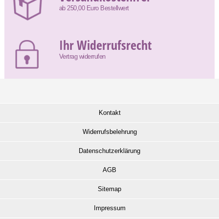
ab 250,00 Euro Bestellwert
Ihr Widerrufsrecht
Vertrag widerrufen
Kontakt
Widerrufsbelehrung
Datenschutzerklärung
AGB
Sitemap
Impressum