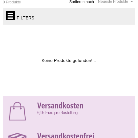
Neueste Produkte
Sortieren nach:
0 Produkte
FILTERS
Keine Produkte gefunden!...
Versandkosten
6,95 Euro pro Bestellung
Versandkostenfrei