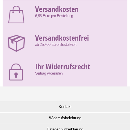
Versandkosten
6,95 Euro pro Bestellung
Versandkostenfrei
ab 250,00 Euro Bestellwert
Ihr Widerrufsrecht
Vertrag widerrufen
Kontakt
Widerrufsbelehrung
Datenschutzerklärung