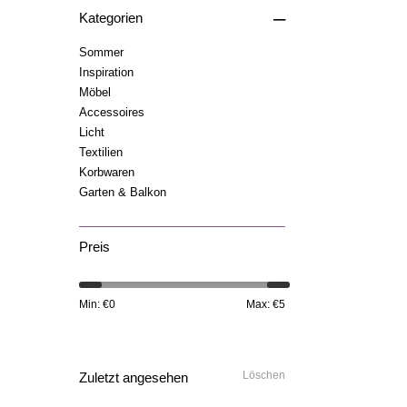
–
Kategorien
Sommer
Inspiration
Möbel
Accessoires
Licht
Textilien
Korbwaren
Garten & Balkon
Preis
Min: €
0
Max: €
5
Löschen
Zuletzt angesehen