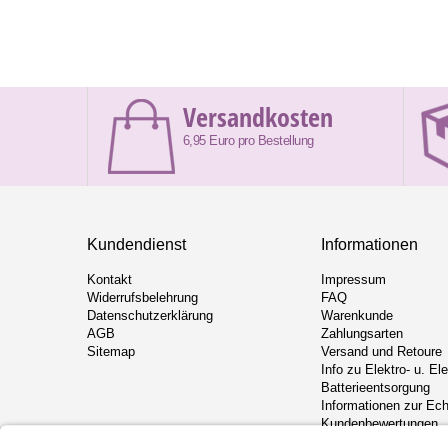
Versandkosten
6,95 Euro pro Bestellung
Kundendienst
Informationen
Kontakt
Impressum
Widerrufsbelehrung
FAQ
Datenschutzerklärung
Warenkunde
AGB
Zahlungsarten
Sitemap
Versand und Retoure
Info zu Elektro- u. El
Batterieentsorgung
Informationen zur Ech
Kundenbewertungen