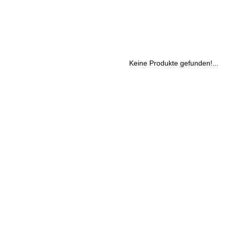
Keine Produkte gefunden!...