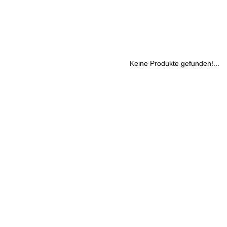
Keine Produkte gefunden!...