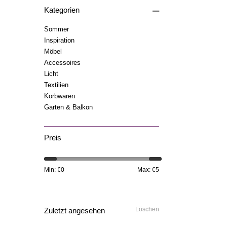
–
Kategorien
Sommer
Inspiration
Möbel
Accessoires
Licht
Textilien
Korbwaren
Garten & Balkon
Preis
Min: €
0
Max: €
5
Löschen
Zuletzt angesehen