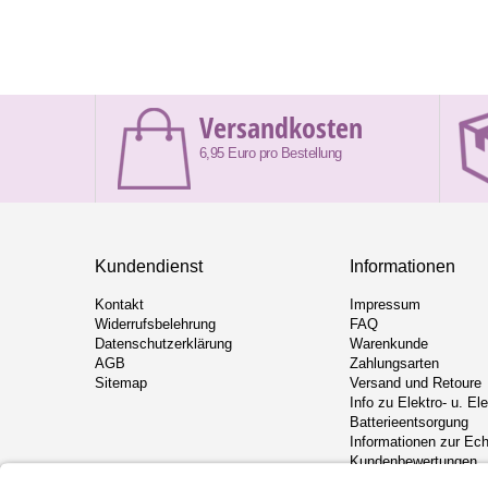
Versandkosten
6,95 Euro pro Bestellung
Kundendienst
Informationen
Kontakt
Impressum
Widerrufsbelehrung
FAQ
Datenschutzerklärung
Warenkunde
AGB
Zahlungsarten
Sitemap
Versand und Retoure
Info zu Elektro- u. El
Batterieentsorgung
Informationen zur Ech
Kundenbewertungen