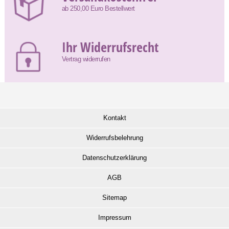
ab 250,00 Euro Bestellwert
Ihr Widerrufsrecht
Vertrag widerrufen
Kontakt
Widerrufsbelehrung
Datenschutzerklärung
AGB
Sitemap
Impressum