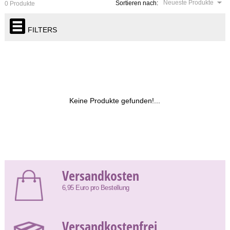
Neueste Produkte
Sortieren nach:
0 Produkte
FILTERS
Keine Produkte gefunden!...
Versandkosten
6,95 Euro pro Bestellung
Versandkostenfrei