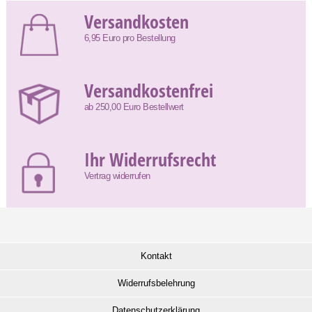
Versandkosten
6,95 Euro pro Bestellung
Versandkostenfrei
ab 250,00 Euro Bestellwert
Ihr Widerrufsrecht
Vertrag widerrufen
Kontakt
Widerrufsbelehrung
Datenschutzerklärung