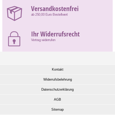
Versandkostenfrei
ab 250,00 Euro Bestellwert
Ihr Widerrufsrecht
Vertrag widerrufen
Kontakt
Widerrufsbelehrung
Datenschutzerklärung
AGB
Sitemap