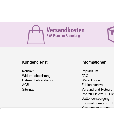
Versandkosten
6,95 Euro pro Bestellung
Kundendienst
Informationen
Kontakt
Impressum
Widerrufsbelehrung
FAQ
Datenschutzerklärung
Warenkunde
AGB
Zahlungsarten
Sitemap
Versand und Retoure
Info zu Elektro- u. El
Batterieentsorgung
Informationen zur Ech
Kundenbewertungen