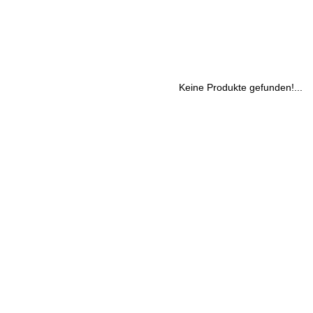
Keine Produkte gefunden!...