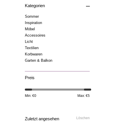
–
Kategorien
Sommer
Inspiration
Möbel
Accessoires
Licht
Textilien
Korbwaren
Garten & Balkon
Preis
Min: €
0
Max: €
5
Löschen
Zuletzt angesehen