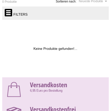
Neueste Produkte
Sortieren nach:
0 Produkte
FILTERS
Keine Produkte gefunden!...
Versandkosten
6,95 Euro pro Bestellung
Versandkostenfrei