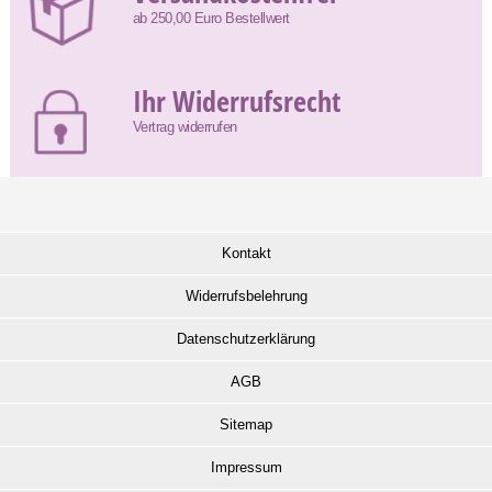
ab 250,00 Euro Bestellwert
Ihr Widerrufsrecht
Vertrag widerrufen
Kontakt
Widerrufsbelehrung
Datenschutzerklärung
AGB
Sitemap
Impressum