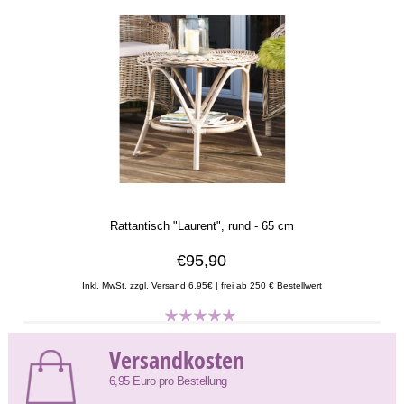
Rattantisch "Laurent", rund - 65 cm
€95,90
Inkl. MwSt. zzgl. Versand 6,95€ | frei ab 250 € Bestellwert
Versandkosten
6,95 Euro pro Bestellung