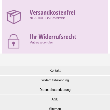
Versandkostenfrei
ab 250,00 Euro Bestellwert
Ihr Widerrufsrecht
Vertrag widerrufen
Kontakt
Widerrufsbelehrung
Datenschutzerklärung
AGB
Sitemap