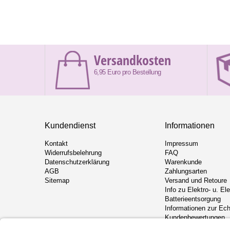
Versandkosten
6,95 Euro pro Bestellung
Kundendienst
Informationen
Kontakt
Impressum
Widerrufsbelehrung
FAQ
Datenschutzerklärung
Warenkunde
AGB
Zahlungsarten
Sitemap
Versand und Retoure
Info zu Elektro- u. El
Batterieentsorgung
Informationen zur Ech
Kundenbewertungen