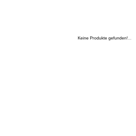
Keine Produkte gefunden!...