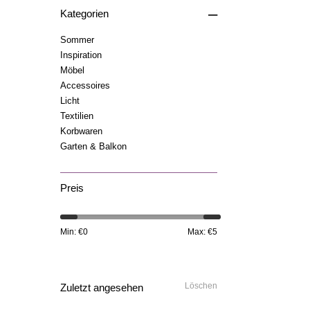
–
Kategorien
Sommer
Inspiration
Möbel
Accessoires
Licht
Textilien
Korbwaren
Garten & Balkon
Preis
Min: €
0
Max: €
5
Löschen
Zuletzt angesehen