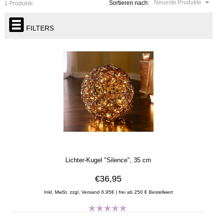
Neueste Produkte
Sortieren nach:
1 Produkte
FILTERS
Lichter-Kugel "Silence", 35 cm
€36,95
Inkl. MwSt. zzgl. Versand 6,95€ | frei ab 250 € Bestellwert