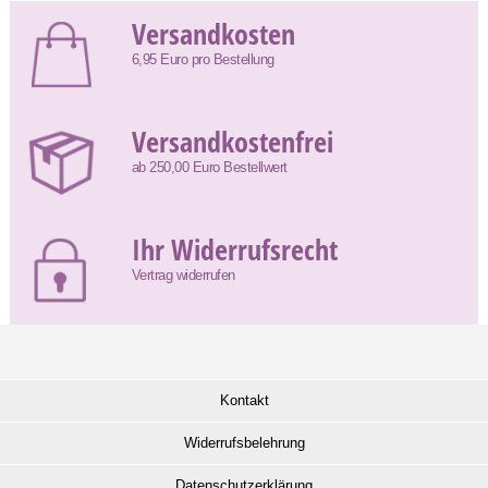
Versandkosten
6,95 Euro pro Bestellung
Versandkostenfrei
ab 250,00 Euro Bestellwert
Ihr Widerrufsrecht
Vertrag widerrufen
Kontakt
Widerrufsbelehrung
Datenschutzerklärung