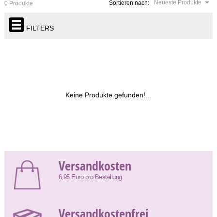
Neueste Produkte
Sortieren nach:
0 Produkte
FILTERS
Keine Produkte gefunden!...
Versandkosten
6,95 Euro pro Bestellung
Versandkostenfrei