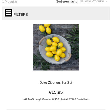
Neueste Produkte
Sortieren nach:
1 Produkte
FILTERS
Deko-Zitronen, 8er Set
€15,95
Inkl. MwSt. zzgl. Versand 6,95€ | frei ab 250 € Bestellwert