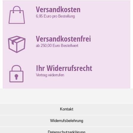
Versandkosten
6,95 Euro pro Bestellung
Versandkostenfrei
ab 250,00 Euro Bestellwert
Ihr Widerrufsrecht
Vertrag widerrufen
Kontakt
Widerrufsbelehrung
Datenschutzerklärung