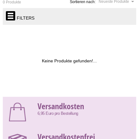
Neueste Produkte
Sortieren nach:
0 Produkte
FILTERS
Keine Produkte gefunden!...
Versandkosten
6,95 Euro pro Bestellung
Versandkostenfrei