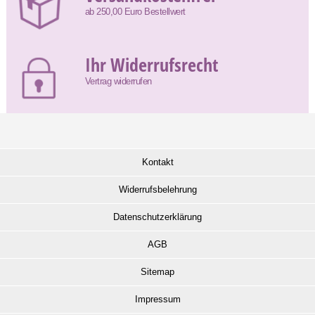
ab 250,00 Euro Bestellwert
Ihr Widerrufsrecht
Vertrag widerrufen
Kontakt
Widerrufsbelehrung
Datenschutzerklärung
AGB
Sitemap
Impressum