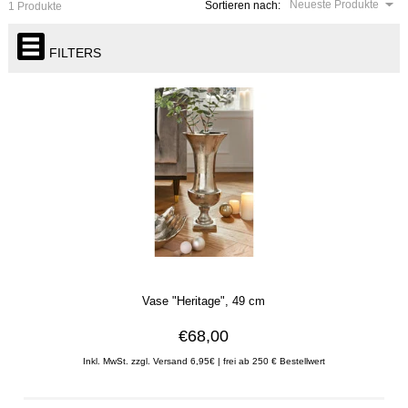
Neueste Produkte
Sortieren nach:
1 Produkte
FILTERS
Vase "Heritage", 49 cm
€68,00
Inkl. MwSt. zzgl. Versand 6,95€ | frei ab 250 € Bestellwert