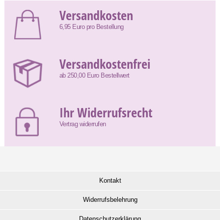
Versandkosten
6,95 Euro pro Bestellung
Versandkostenfrei
ab 250,00 Euro Bestellwert
Ihr Widerrufsrecht
Vertrag widerrufen
Kontakt
Widerrufsbelehrung
Datenschutzerklärung