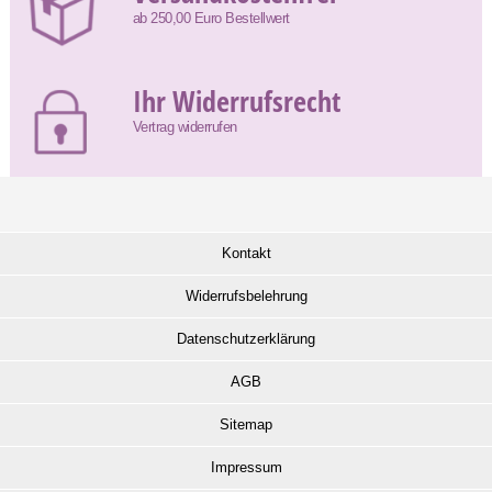
ab 250,00 Euro Bestellwert
Ihr Widerrufsrecht
Vertrag widerrufen
Kontakt
Widerrufsbelehrung
Datenschutzerklärung
AGB
Sitemap
Impressum