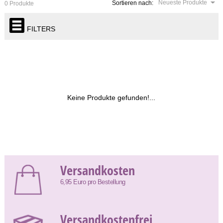
Neueste Produkte
Sortieren nach:
0 Produkte
FILTERS
Keine Produkte gefunden!...
Versandkosten
6,95 Euro pro Bestellung
Versandkostenfrei