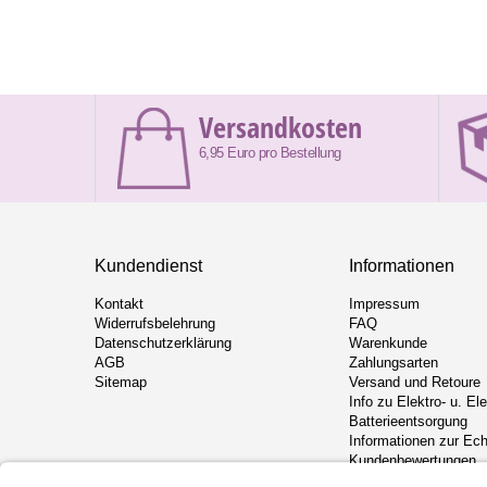
Versandkosten
6,95 Euro pro Bestellung
Kundendienst
Informationen
Kontakt
Impressum
Widerrufsbelehrung
FAQ
Datenschutzerklärung
Warenkunde
AGB
Zahlungsarten
Sitemap
Versand und Retoure
Info zu Elektro- u. El
Batterieentsorgung
Informationen zur Ech
Kundenbewertungen