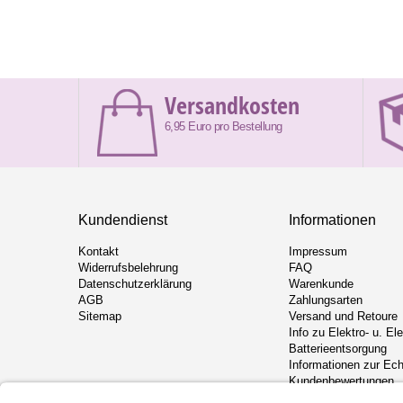
Versandkosten
6,95 Euro pro Bestellung
Kundendienst
Informationen
Kontakt
Impressum
Widerrufsbelehrung
FAQ
Datenschutzerklärung
Warenkunde
AGB
Zahlungsarten
Sitemap
Versand und Retoure
Info zu Elektro- u. El
Batterieentsorgung
Informationen zur Ech
Kundenbewertungen