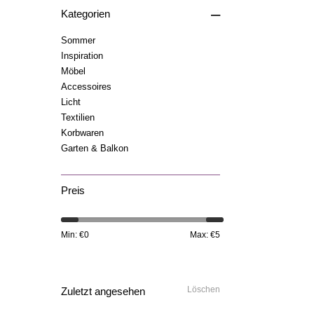
–
Kategorien
Sommer
Inspiration
Möbel
Accessoires
Licht
Textilien
Korbwaren
Garten & Balkon
Preis
Min: €
0
Max: €
5
Löschen
Zuletzt angesehen