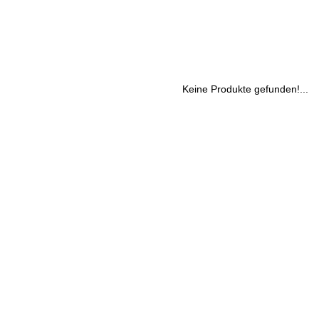
Keine Produkte gefunden!...