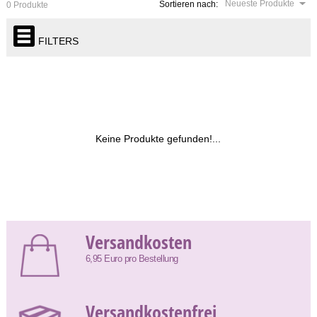
Neueste Produkte
Sortieren nach:
0 Produkte
FILTERS
Keine Produkte gefunden!...
Versandkosten
6,95 Euro pro Bestellung
Versandkostenfrei