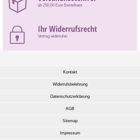
ab 250,00 Euro Bestellwert
Ihr Widerrufsrecht
Vertrag widerrufen
Kontakt
Widerrufsbelehrung
Datenschutzerklärung
AGB
Sitemap
Impressum