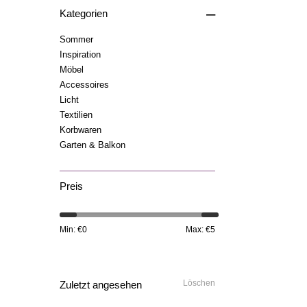
–
Kategorien
Sommer
Inspiration
Möbel
Accessoires
Licht
Textilien
Korbwaren
Garten & Balkon
Preis
Min: €
0
Max: €
5
Löschen
Zuletzt angesehen