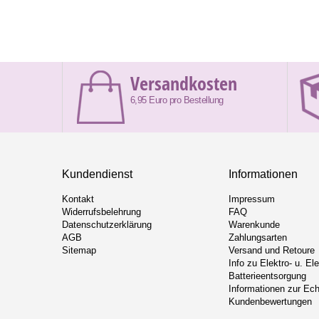
Versandkosten
6,95 Euro pro Bestellung
Kundendienst
Informationen
Kontakt
Impressum
Widerrufsbelehrung
FAQ
Datenschutzerklärung
Warenkunde
AGB
Zahlungsarten
Sitemap
Versand und Retoure
Info zu Elektro- u. El
Batterieentsorgung
Informationen zur Ech
Kundenbewertungen