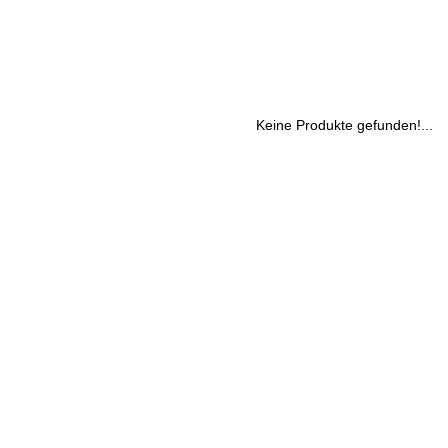
Keine Produkte gefunden!...