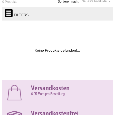
Neueste Produkte
Sortieren nach:
0 Produkte
FILTERS
Keine Produkte gefunden!...
Versandkosten
6,95 Euro pro Bestellung
Versandkostenfrei