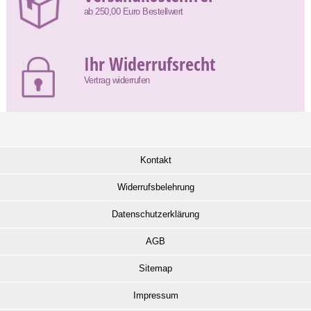
ab 250,00 Euro Bestellwert
Ihr Widerrufsrecht
Vertrag widerrufen
Kontakt
Widerrufsbelehrung
Datenschutzerklärung
AGB
Sitemap
Impressum