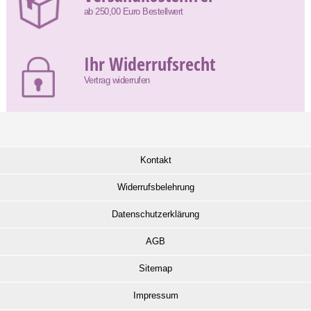
ab 250,00 Euro Bestellwert
Ihr Widerrufsrecht
Vertrag widerrufen
Kontakt
Widerrufsbelehrung
Datenschutzerklärung
AGB
Sitemap
Impressum