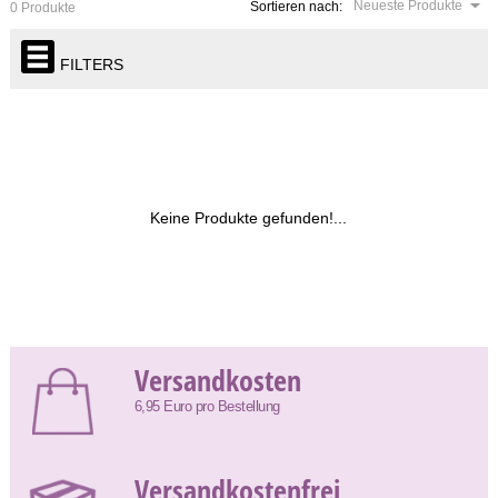
Neueste Produkte
Sortieren nach:
0 Produkte
FILTERS
Keine Produkte gefunden!...
Versandkosten
6,95 Euro pro Bestellung
Versandkostenfrei