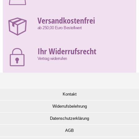
Versandkostenfrei
ab 250,00 Euro Bestellwert
Ihr Widerrufsrecht
Vertrag widerrufen
Kontakt
Widerrufsbelehrung
Datenschutzerklärung
AGB