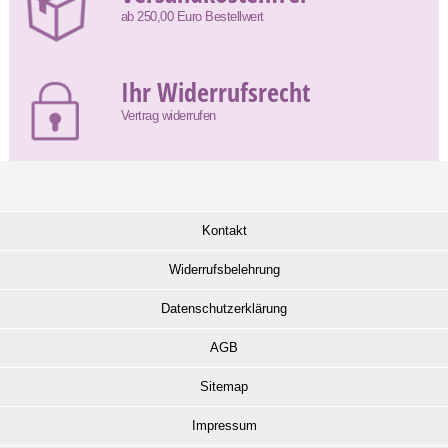
ab 250,00 Euro Bestellwert
Ihr Widerrufsrecht
Vertrag widerrufen
Kontakt
Widerrufsbelehrung
Datenschutzerklärung
AGB
Sitemap
Impressum