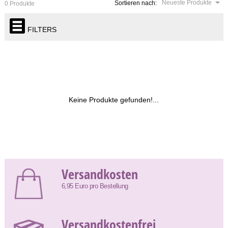
Neueste Produkte
Sortieren nach:
0 Produkte
FILTERS
Keine Produkte gefunden!...
Versandkosten
6,95 Euro pro Bestellung
Versandkostenfrei