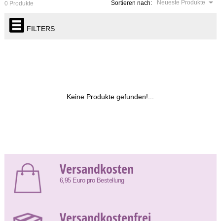
Neueste Produkte
Sortieren nach:
0 Produkte
FILTERS
Keine Produkte gefunden!...
Versandkosten
6,95 Euro pro Bestellung
Versandkostenfrei