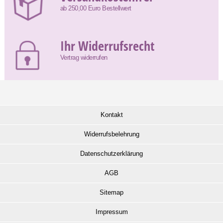
ab 250,00 Euro Bestellwert
Ihr Widerrufsrecht
Vertrag widerrufen
Kontakt
Widerrufsbelehrung
Datenschutzerklärung
AGB
Sitemap
Impressum