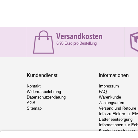
Versandkosten
6,95 Euro pro Bestellung
Kundendienst
Informationen
Kontakt
Impressum
Widerrufsbelehrung
FAQ
Datenschutzerklärung
Warenkunde
AGB
Zahlungsarten
Sitemap
Versand und Retoure
Info zu Elektro- u. El
Batterieentsorgung
Informationen zur Ech
Kundenbewertungen