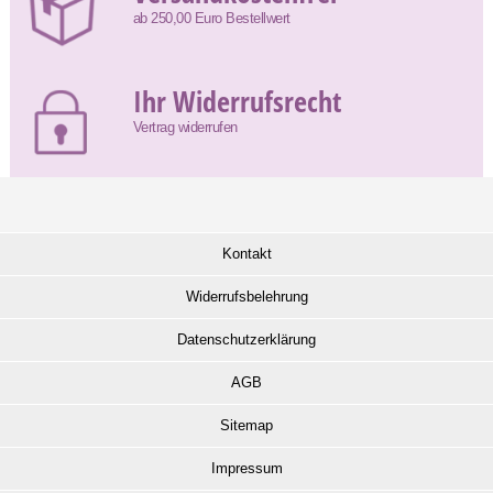
ab 250,00 Euro Bestellwert
Ihr Widerrufsrecht
Vertrag widerrufen
Kontakt
Widerrufsbelehrung
Datenschutzerklärung
AGB
Sitemap
Impressum