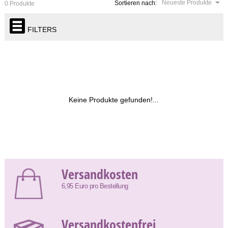
Neueste Produkte
Sortieren nach:
0 Produkte
FILTERS
Keine Produkte gefunden!...
Versandkosten
6,95 Euro pro Bestellung
Versandkostenfrei