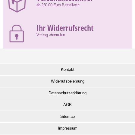
ab 250,00 Euro Bestellwert
Ihr Widerrufsrecht
Vertrag widerrufen
Kontakt
Widerrufsbelehrung
Datenschutzerklärung
AGB
Sitemap
Impressum