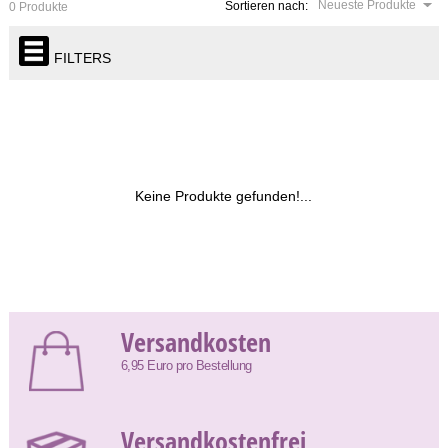
Neueste Produkte
Sortieren nach:
0 Produkte
FILTERS
Keine Produkte gefunden!...
Versandkosten
6,95 Euro pro Bestellung
Versandkostenfrei