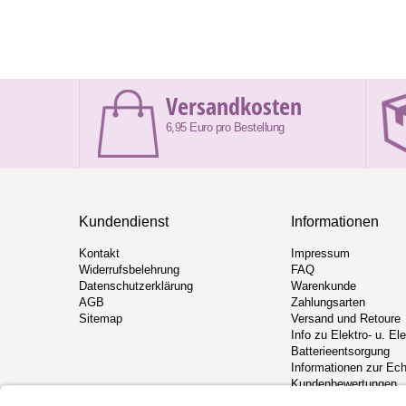
Versandkosten
6,95 Euro pro Bestellung
Kundendienst
Informationen
Kontakt
Impressum
Widerrufsbelehrung
FAQ
Datenschutzerklärung
Warenkunde
AGB
Zahlungsarten
Sitemap
Versand und Retoure
Info zu Elektro- u. El
Batterieentsorgung
Informationen zur Ech
Kundenbewertungen