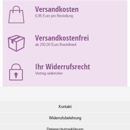
Versandkosten
6,95 Euro pro Bestellung
Versandkostenfrei
ab 250,00 Euro Bestellwert
Ihr Widerrufsrecht
Vertrag widerrufen
Kontakt
Widerrufsbelehrung
Datenschutzerklärung