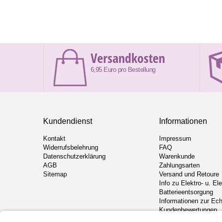
Versandkosten
6,95 Euro pro Bestellung
Kundendienst
Informationen
Kontakt
Impressum
Widerrufsbelehrung
FAQ
Datenschutzerklärung
Warenkunde
AGB
Zahlungsarten
Sitemap
Versand und Retoure
Info zu Elektro- u. El
Batterieentsorgung
Informationen zur Ech
Kundenbewertungen