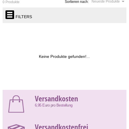
Neueste Produkte
Sortieren nach:
0 Produkte
FILTERS
Keine Produkte gefunden!...
Versandkosten
6,95 Euro pro Bestellung
Versandkostenfrei