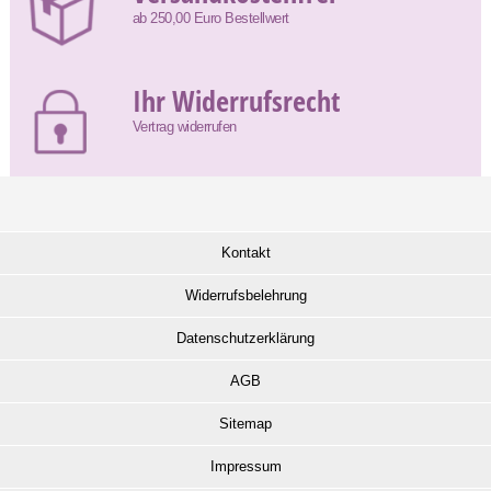
ab 250,00 Euro Bestellwert
Ihr Widerrufsrecht
Vertrag widerrufen
Kontakt
Widerrufsbelehrung
Datenschutzerklärung
AGB
Sitemap
Impressum