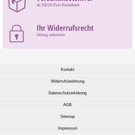
ab 250,00 Euro Bestellwert
Ihr Widerrufsrecht
Vertrag widerrufen
Kontakt
Widerrufsbelehrung
Datenschutzerklärung
AGB
Sitemap
Impressum