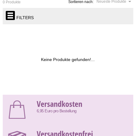
Neueste Produkte
Sortieren nach:
0 Produkte
FILTERS
Keine Produkte gefunden!...
Versandkosten
6,95 Euro pro Bestellung
Versandkostenfrei