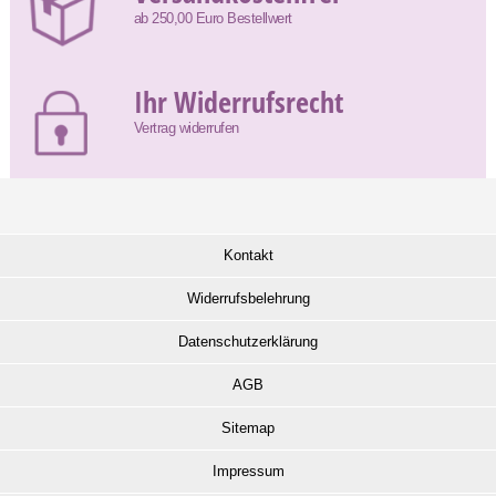
ab 250,00 Euro Bestellwert
Ihr Widerrufsrecht
Vertrag widerrufen
Kontakt
Widerrufsbelehrung
Datenschutzerklärung
AGB
Sitemap
Impressum