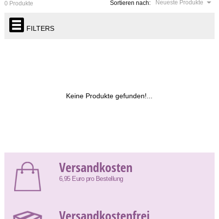
Neueste Produkte
Sortieren nach:
0 Produkte
FILTERS
Keine Produkte gefunden!...
Versandkosten
6,95 Euro pro Bestellung
Versandkostenfrei