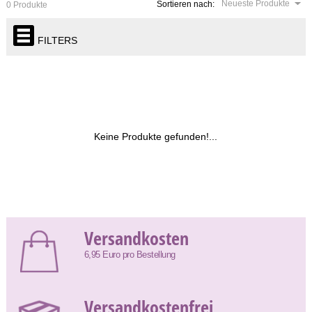
Neueste Produkte
Sortieren nach:
0 Produkte
FILTERS
Keine Produkte gefunden!...
Versandkosten
6,95 Euro pro Bestellung
Versandkostenfrei