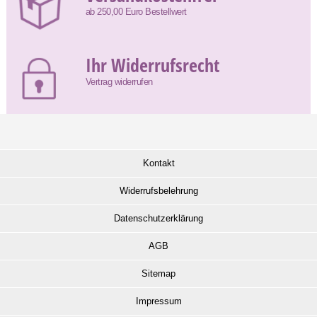
ab 250,00 Euro Bestellwert
Ihr Widerrufsrecht
Vertrag widerrufen
Kontakt
Widerrufsbelehrung
Datenschutzerklärung
AGB
Sitemap
Impressum