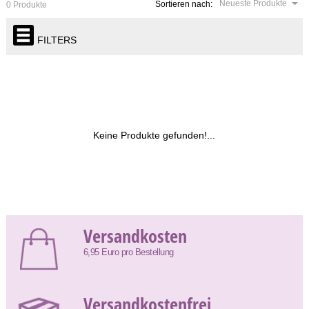
Neueste Produkte
Sortieren nach:
0 Produkte
FILTERS
Keine Produkte gefunden!...
Versandkosten
6,95 Euro pro Bestellung
Versandkostenfrei