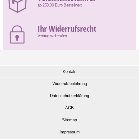
ab 250,00 Euro Bestellwert
Ihr Widerrufsrecht
Vertrag widerrufen
Kontakt
Widerrufsbelehrung
Datenschutzerklärung
AGB
Sitemap
Impressum