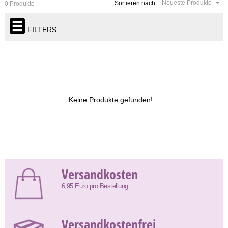
Neueste Produkte
Sortieren nach:
0 Produkte
FILTERS
Keine Produkte gefunden!...
Versandkosten
6,95 Euro pro Bestellung
Versandkostenfrei