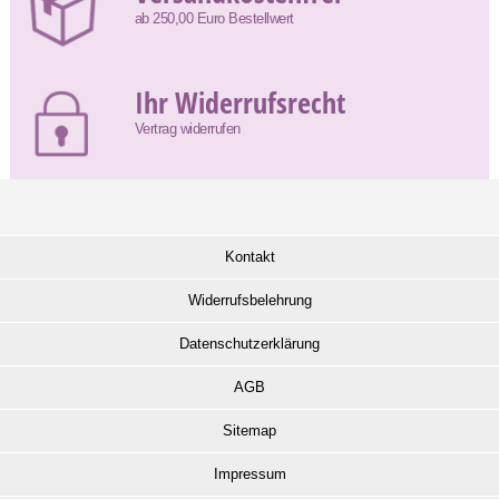
ab 250,00 Euro Bestellwert
Ihr Widerrufsrecht
Vertrag widerrufen
Kontakt
Widerrufsbelehrung
Datenschutzerklärung
AGB
Sitemap
Impressum