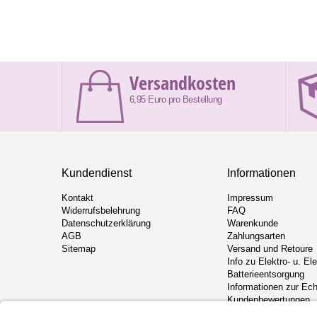
Versandkosten
6,95 Euro pro Bestellung
Kundendienst
Informationen
Kontakt
Impressum
Widerrufsbelehrung
FAQ
Datenschutzerklärung
Warenkunde
AGB
Zahlungsarten
Sitemap
Versand und Retoure
Info zu Elektro- u. El
Batterieentsorgung
Informationen zur Ech
Kundenbewertungen